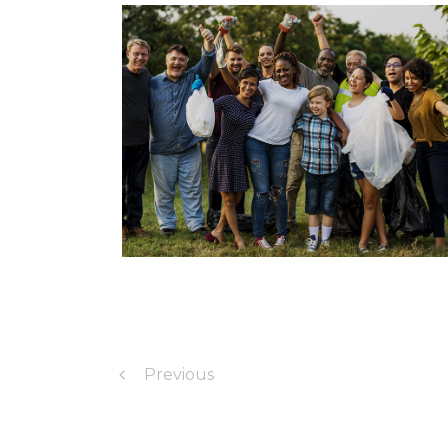
Previous