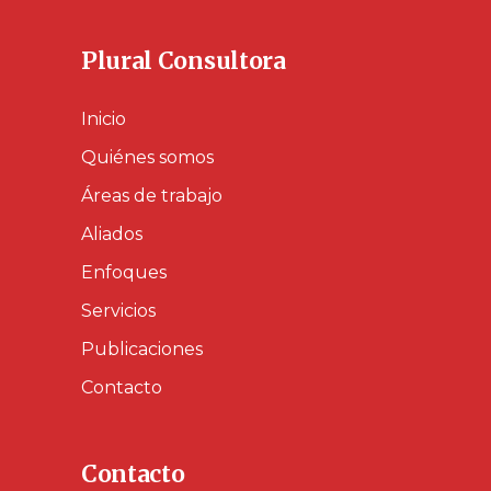
Plural Consultora
Inicio
Quiénes somos
Áreas de trabajo
Aliados
Enfoques
Servicios
Publicaciones
Contacto
Contacto