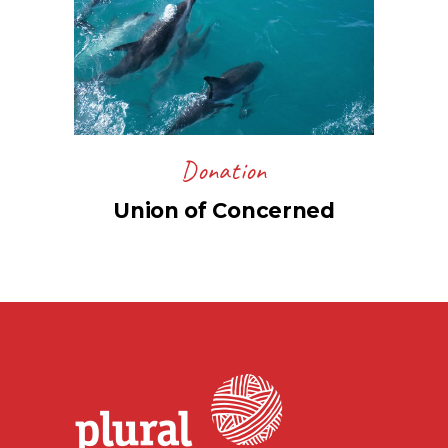
Donation
Union of Concerned