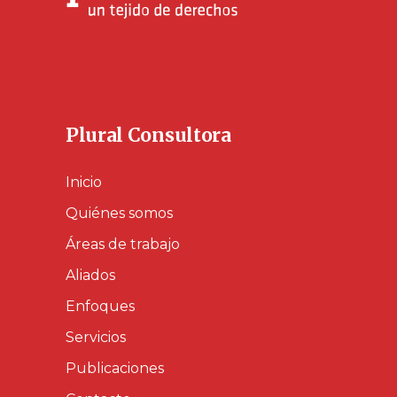
Plural Consultora
Inicio
Quiénes somos
Áreas de trabajo
Aliados
Enfoques
Servicios
Publicaciones