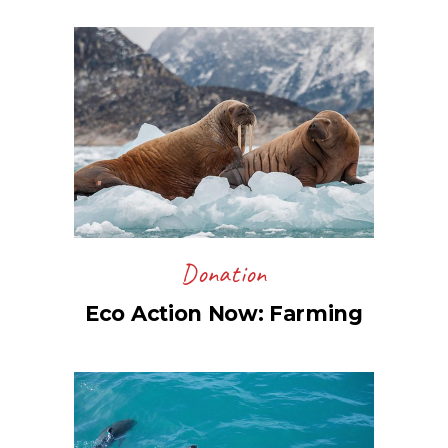
Donation
Eco Action Now: Farming