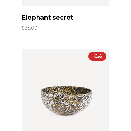
Elephant secret
$
35.00
Sale