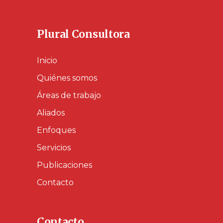
Plural Consultora
Inicio
Quiénes somos
Áreas de trabajo
Aliados
Enfoques
Servicios
Publicaciones
Contacto
Contacto