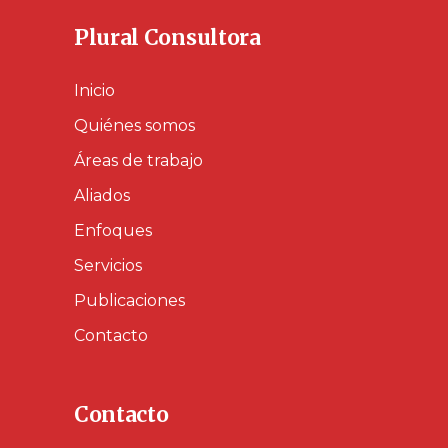
Plural Consultora
Inicio
Quiénes somos
Áreas de trabajo
Aliados
Enfoques
Servicios
Publicaciones
Contacto
Contacto